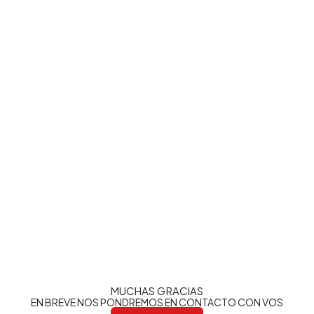
MUCHAS GRACIAS
EN BREVE NOS PONDREMOS EN CONTACTO CON VOS