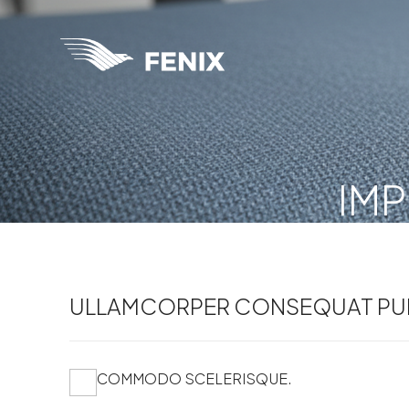
IMP
ULLAMCORPER CONSEQUAT PUL
COMMODO SCELERISQUE.