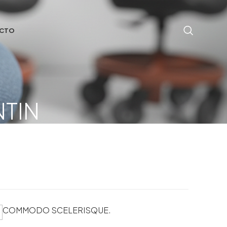
CTO
NTIN
COMMODO SCELERISQUE.